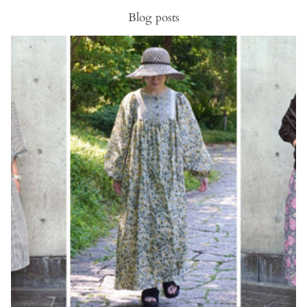
Blog posts